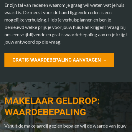
Er zijn tal van redenen waarom je graag wil weten wat je huis
waard is. De meest voor de hand liggende reden is een
mogelijke verhuizing. Heb je verhuisplannen en ben je
benieuwd welke prijs je voor jouw huis kan krijgen? Vraag bij
ons een vrijblijvende en gratis waardebepaling aan en je krijgt
jouw antwoord op die vraag.
GRATIS WAARDEBEPALING AANVRAGEN
MAKELAAR GELDROP:
WAARDEBEPALING
Vanuit de makelaardij gezien bepalen wij de waarde van jouw