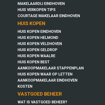
MAKELAARDIJ EINDHOVEN
HUIS VERKOPEN TIPS
COURTAGE MAKELAAR EINDHOVEN
HUIS KOPEN
HUIS KOPEN EINDHOVEN
HUIS KOPEN HELMOND
HUIS KOPEN VELDHOVEN
HUIS KOPEN GELDROP
HUIS KOPEN WAALRE
HUIS KOPEN BEST
AANKOOPMAKELAAR STAPPENPLAN
HUIS KOPEN WAAR OP LETTEN
AANKOOPMAKELAAR EINDHOVEN
KOSTEN
VASTGOED BEHEER
WAT IS VASTGOED BEHEER?