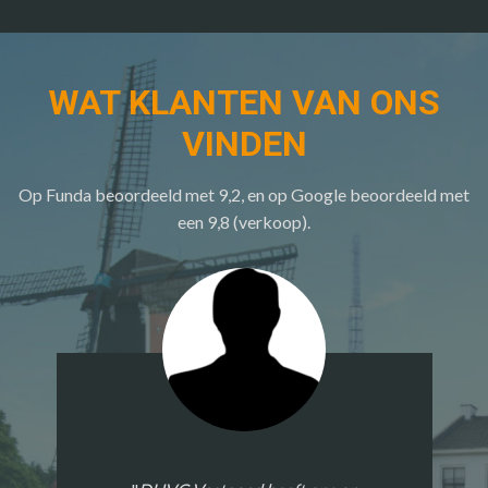
WAT KLANTEN VAN ONS
VINDEN
Op Funda beoordeeld met 9,2, en op Google beoordeeld met
een 9,8 (verkoop).