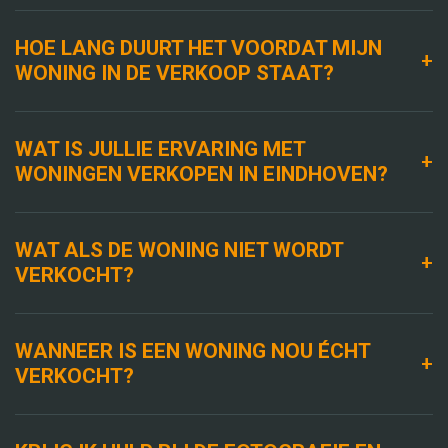
HOE LANG DUURT HET VOORDAT MIJN
+
WONING IN DE VERKOOP STAAT?
WAT IS JULLIE ERVARING MET
+
WONINGEN VERKOPEN IN EINDHOVEN?
WAT ALS DE WONING NIET WORDT
+
VERKOCHT?
WANNEER IS EEN WONING NOU ÉCHT
+
VERKOCHT?