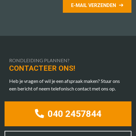
E-MAIL VERZENDEN
RONDLEIDING PLANNEN?
CONTACTEER ONS!
Heb je vragen of wil je een afspraak maken? Stuur ons
een bericht of neem telefonisch contact met ons op.
040 2457844