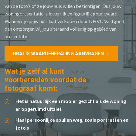
van de foto’s of ze jouw huis willen bezichtigen. Dus jouw
woningpresentatie is letterlijk en figuurlijk goud waard.
Wanneer je jouw huis laat verkopen door DHVC Vastgoed
dan ontzorgen wij jou uiteraard volledig op gebied van
presentatie.
GRATIS WAARDEBEPALING AANVRAGEN
Wat je zelf al kunt
voorbereiden voordat de
fotograaf komt:
Het is natuurlijk een mooier gezicht als de woning
er opgeruimd uitziet
Haal persoonlijke spullen weg, zoals portretten en
foto’s