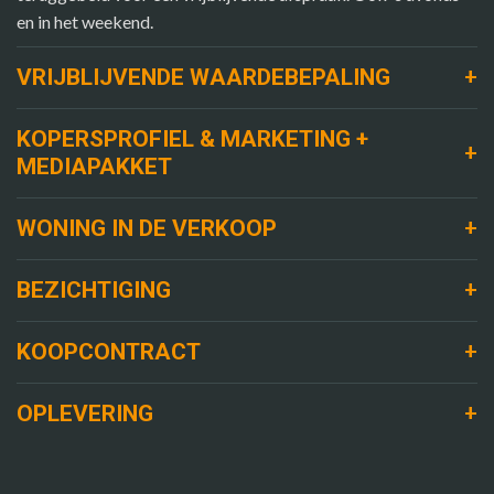
en in het weekend.
+
VRIJBLIJVENDE WAARDEBEPALING
KOPERSPROFIEL & MARKETING +
+
MEDIAPAKKET
+
WONING IN DE VERKOOP
+
BEZICHTIGING
+
KOOPCONTRACT
+
OPLEVERING