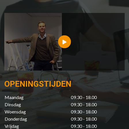
OPENINGSTIJDEN
Maandag
09.30 - 18.00
Dinsdag
09.30 - 18.00
Woensdag
09.30 - 18.00
Donderdag
09.30 - 18.00
Vrijdag
09.30 - 18.00