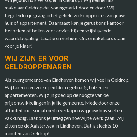
makelaar Geldrop de woningmarkt door en door. Wij
begeleiden je graag in het gehele verkoopproces van jouw
huis of appartement. Daarnaast kan je gerust ons kantoor
bezoeken of bellen voor advies bij een vrijblijvende
waardebepaling, taxatie en verhuur. Onze makelaars staan
voor je klaar!
WIJ ZIJN ER VOOR
GELDROPPENAREN
Als buurgemeente van Eindhoven komen wij veel in Geldrop.
Wij taxeren en verkopen hier regelmatig huizen en
appartementen. Wij zijn goed op de hoogte van de
prijsontwikkelingen in jullie gemeente. Mede door onze
affiniteit met social media verkopen wij jouw huis snel en
vakkundig. Laat ons je uitleggen hoe wij te werk gaan. Wij
zitten op de Aalsterweg in Eindhoven. Dat is slechts 10
minuten van Geldrop!