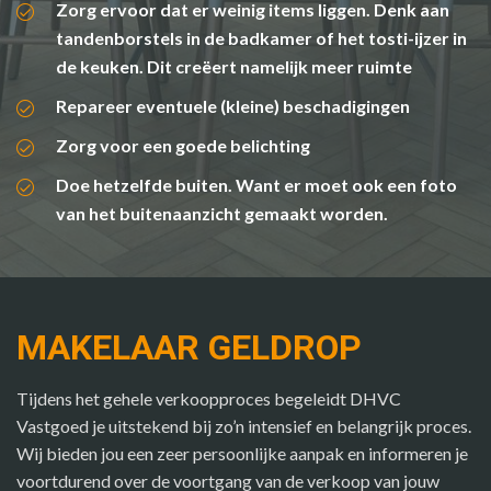
Zorg ervoor dat er weinig items liggen. Denk aan
tandenborstels in de badkamer of het tosti-ijzer in
de keuken. Dit creëert namelijk meer ruimte
Repareer eventuele (kleine) beschadigingen
Zorg voor een goede belichting
Doe hetzelfde buiten. Want er moet ook een foto
van het buitenaanzicht gemaakt worden.
MAKELAAR GELDROP
Tijdens het gehele verkoopproces begeleidt DHVC
Vastgoed je uitstekend bij zo’n intensief en belangrijk proces.
Wij bieden jou een zeer persoonlijke aanpak en informeren je
voortdurend over de voortgang van de verkoop van jouw