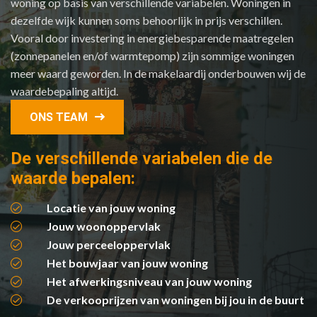
woning op basis van verschillende variabelen. Woningen in
dezelfde wijk kunnen soms behoorlijk in prijs verschillen.
Vooral door investering in energiebesparende maatregelen
(zonnepanelen en/of warmtepomp) zijn sommige woningen
meer waard geworden. In de makelaardij onderbouwen wij de
waardebepaling altijd.
ONS TEAM
De verschillende variabelen die de
waarde bepalen:
Locatie van jouw woning
Jouw woonoppervlak
Jouw perceeloppervlak
Het bouwjaar van jouw woning
Het afwerkingsniveau van jouw woning
De verkooprijzen van woningen bij jou in de buurt