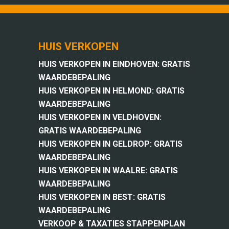
HUIS VERKOPEN
HUIS VERKOPEN IN EINDHOVEN: GRATIS
WAARDEBEPALING
HUIS VERKOPEN IN HELMOND: GRATIS
WAARDEBEPALING
HUIS VERKOPEN IN VELDHOVEN:
GRATIS WAARDEBEPALING
HUIS VERKOPEN IN GELDROP: GRATIS
WAARDEBEPALING
HUIS VERKOPEN IN WAALRE: GRATIS
WAARDEBEPALING
HUIS VERKOPEN IN BEST: GRATIS
WAARDEBEPALING
VERKOOP & TAXATIES STAPPENPLAN