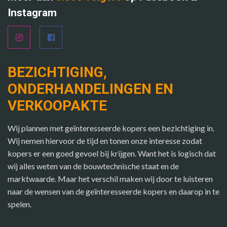
Instagram
BEZICHTIGING,
ONDERHANDELINGEN EN
VERKOOPAKTE
Wij plannen met geïnteresseerde kopers een bezichtiging in.
Wij nemen hiervoor de tijd en tonen onze interesse zodat
kopers er een goed gevoel bij krijgen. Want het is logisch dat
wij alles weten van de bouwtechnische staat en de
marktwaarde. Maar het verschil maken wij door te luisteren
naar de wensen van de geïnteresseerde kopers en daarop in te
spelen.