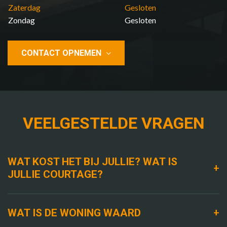
Zaterdag
Gesloten
Zondag
Gesloten
CONTACT OPNEMEN
VEELGESTELDE VRAGEN
WAT KOST HET BIJ JULLIE? WAT IS
+
JULLIE COURTAGE?
+
WAT IS DE WONING WAARD