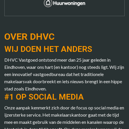
OVER DHVC
WIJ DOEN HET ANDERS
DHVC Vastgoed ontstond meer dan 25 jaar geleden in
Eindhoven, waar ons hart (en kantoor) nog steeds ligt. Wij zijn
een innovatief vastgoedbureau dat het traditionele
makelaarsvak doorbreekt en iets nieuws brengt in een hippe
stad zoals Eindhoven.
#1 OP SOCIAL MEDIA
Onze aanpak kenmerkt zich door de focus op social media en
ijzersterke service. Het makelaarskantoor gaat met de tijd
mee en maakt gebruik van de middelen en kanalen waarop de