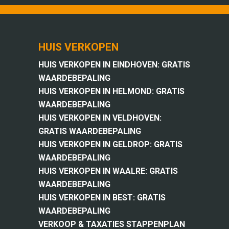
HUIS VERKOPEN
HUIS VERKOPEN IN EINDHOVEN: GRATIS
WAARDEBEPALING
HUIS VERKOPEN IN HELMOND: GRATIS
WAARDEBEPALING
HUIS VERKOPEN IN VELDHOVEN:
GRATIS WAARDEBEPALING
HUIS VERKOPEN IN GELDROP: GRATIS
WAARDEBEPALING
HUIS VERKOPEN IN WAALRE: GRATIS
WAARDEBEPALING
HUIS VERKOPEN IN BEST: GRATIS
WAARDEBEPALING
VERKOOP & TAXATIES STAPPENPLAN