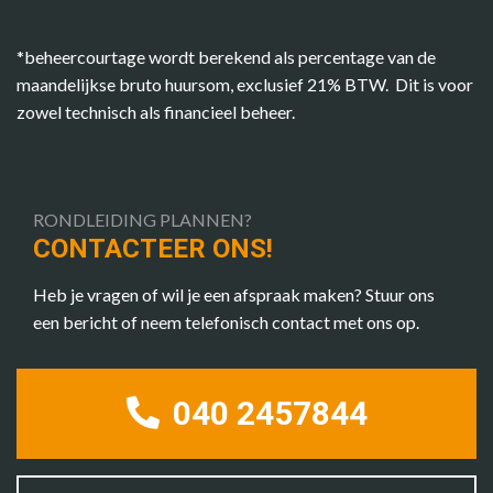
*beheercourtage wordt berekend als percentage van de
maandelijkse bruto huursom, exclusief 21% BTW. Dit is voor
zowel technisch als financieel beheer.
RONDLEIDING PLANNEN?
CONTACTEER ONS!
Heb je vragen of wil je een afspraak maken? Stuur ons
een bericht of neem telefonisch contact met ons op.
040 2457844