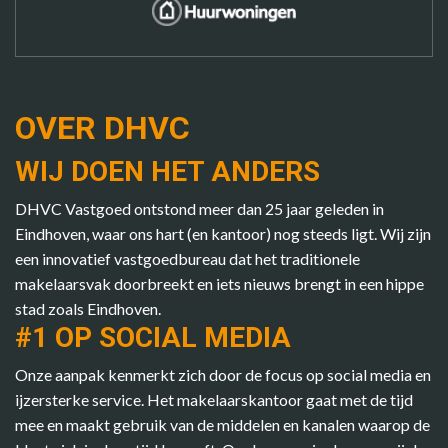
OVER DHVC
WIJ DOEN HET ANDERS
DHVC Vastgoed ontstond meer dan 25 jaar geleden in
Eindhoven, waar ons hart (en kantoor) nog steeds ligt. Wij zijn
een innovatief vastgoedbureau dat het traditionele
makelaarsvak doorbreekt en iets nieuws brengt in een hippe
stad zoals Eindhoven.
#1 OP SOCIAL MEDIA
Onze aanpak kenmerkt zich door de focus op social media en
ijzersterke service. Het makelaarskantoor gaat met de tijd
mee en maakt gebruik van de middelen en kanalen waarop de