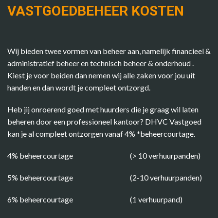
VASTGOEDBEHEER KOSTEN
Wij bieden twee vormen van beheer aan, namelijk financieel &
administratief beheer en technisch beheer & onderhoud .
Kiest je voor beiden dan nemen wij alle zaken voor jou uit
handen en dan wordt je compleet ontzorgd.
Heb jij onroerend goed met huurders die je graag wil laten
beheren door een professioneel kantoor? DHVC Vastgoed
kan je al compleet ontzorgen vanaf 4%
*
beheercourtage.
4% beheercourtage (> 10 verhuurpanden)
5% beheercourtage (2-10 verhuurpanden)
6% beheercourtage (1 verhuurpand)