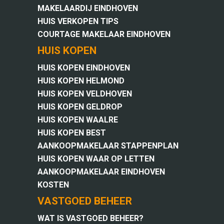
MAKELAARDIJ EINDHOVEN
HUIS VERKOPEN TIPS
COURTAGE MAKELAAR EINDHOVEN
HUIS KOPEN
HUIS KOPEN EINDHOVEN
HUIS KOPEN HELMOND
HUIS KOPEN VELDHOVEN
HUIS KOPEN GELDROP
HUIS KOPEN WAALRE
HUIS KOPEN BEST
AANKOOPMAKELAAR STAPPENPLAN
HUIS KOPEN WAAR OP LETTEN
AANKOOPMAKELAAR EINDHOVEN
KOSTEN
VASTGOED BEHEER
WAT IS VASTGOED BEHEER?