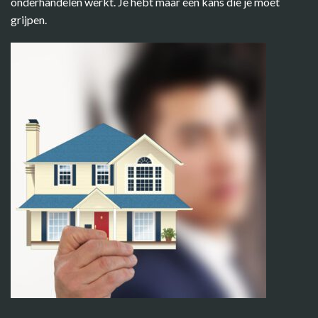
onderhandelen werkt. Je hebt maar één kans die je moet
grijpen.