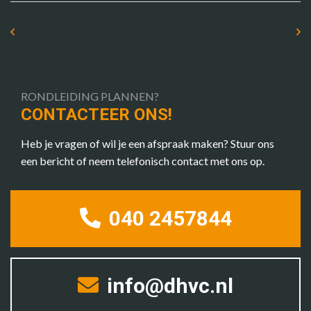
RONDLEIDING PLANNEN?
CONTACTEER ONS!
Heb je vragen of wil je een afspraak maken? Stuur ons
een bericht of neem telefonisch contact met ons op.
040 2457844
info@dhvc.nl