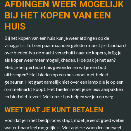
AFDINGEN WEER MOGELIJK
BIJ HET KOPEN VAN EEN
HUIS
Bij het kopen van een huis kun je weer afdingen op de
vraagprijs. Tot een paar maanden geleden moest je standaard
overbieden. Nu de macht verschuift naar de kopers, krijg je
als koper weer meer mogelijkheden. Hoe pak je het aan?
Heb je het perfecte huis gevonden en wil je een bod
uitbrengen? Het bieden op een huis moet met beleid
gebeuren. Het gaat namelijk niet over een lamp die je op een
rommelmarkt koopt. Het bieden moet je serieus aanpakken
en bied niet teveel. Met onze tips helpen we jou op weg.
WEET WAT JE KUNT BETALEN
Voordat je in het biedproces stapt, moet je eerst goed weten
wat er financieel mogelijk is. Met andere woorden: hoeveel