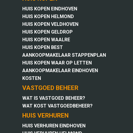
HUIS KOPEN EINDHOVEN
HUIS KOPEN HELMOND
HUIS KOPEN VELDHOVEN
HUIS KOPEN GELDROP
HUIS KOPEN WAALRE
HUIS KOPEN BEST
AANKOOPMAKELAAR STAPPENPLAN
HUIS KOPEN WAAR OP LETTEN
AANKOOPMAKELAAR EINDHOVEN
KOSTEN
VASTGOED BEHEER
WAT IS VASTGOED BEHEER?
WAT KOST VASTGOEDBEHEER?
HUIS VERHUREN
HUIS VERHUREN EINDHOVEN