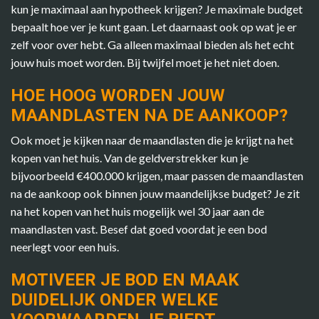
kun je maximaal aan hypotheek krijgen? Je maximale budget
bepaalt hoe ver je kunt gaan. Let daarnaast ook op wat je er
zelf voor over hebt. Ga alleen maximaal bieden als het echt
jouw huis moet worden. Bij twijfel moet je het niet doen.
HOE HOOG WORDEN JOUW
MAANDLASTEN NA DE AANKOOP?
Ook moet je kijken naar de maandlasten die je krijgt na het
kopen van het huis. Van de geldverstrekker kun je
bijvoorbeeld €400.000 krijgen, maar passen de maandlasten
na de aankoop ook binnen jouw maandelijkse budget? Je zit
na het kopen van het huis mogelijk wel 30 jaar aan de
maandlasten vast. Besef dat goed voordat je een bod
neerlegt voor een huis.
MOTIVEER JE BOD EN MAAK
DUIDELIJK ONDER WELKE