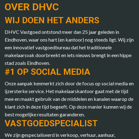
OVER DHVC
WIJ DOEN HET ANDERS
DHVC Vastgoed ontstond meer dan 25 jaar geleden in
Eindhoven, waar ons hart (en kantoor) nog steeds ligt. Wij zijn
een innovatief vastgoedbureau dat het traditionele
makelaarsvak doorbreekt en iets nieuws brengt in een hippe
stad zoals Eindhoven.
#1 OP SOCIAL MEDIA
Onze aanpak kenmerkt zich door de focus op social media en
ijzersterke service. Het makelaarskantoor gaat met de tijd
mee en maakt gebruik van de middelen en kanalen waarop de
klant zich in deze tijd begeeft. Op deze manier kunnen wij de
best mogelijke resultaten garanderen.
VASTGOEDSPECIALIST
We zijn gespecialiseerd in verkoop, verhuur, aanhuur,