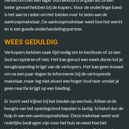
beter gevoel hebben bij de kopers. Voor de onderlinge band
is het aan te raden om het bieden over te laten aan de
aankoopmakelaar. De aankoopmakelaar weet hoe het werkt
en is een goede onderhandelingspartner.
WEES GEDULDIG
Verkopers hebben vaak tijd nodig om te beslissen of ze een
bod accepteren of niet. Het kan gerust een week duren tot je
terugkoppeling krijgt van de verkopers. Het kan geen kwaad
om na een paar dagen te informeren bij de verkopende
makelaar, maar leg niet alvast een hoger bod neer omdat je
geen reactie krijgt op een bieding.
Er komt veel kijken bij het bieden op een huis. Alleen al de
hoogte van het openingsbod bepalen is lastig. Schakel dus de
hulp in van een aankoopmakelaar. Deze makelaar weet wat
redelijke bedragen zijn voor het huis en weet hoe het