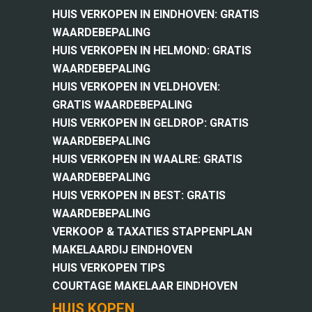
HUIS VERKOPEN IN EINDHOVEN: GRATIS
WAARDEBEPALING
HUIS VERKOPEN IN HELMOND: GRATIS
WAARDEBEPALING
HUIS VERKOPEN IN VELDHOVEN:
GRATIS WAARDEBEPALING
HUIS VERKOPEN IN GELDROP: GRATIS
WAARDEBEPALING
HUIS VERKOPEN IN WAALRE: GRATIS
WAARDEBEPALING
HUIS VERKOPEN IN BEST: GRATIS
WAARDEBEPALING
VERKOOP & TAXATIES STAPPENPLAN
MAKELAARDIJ EINDHOVEN
HUIS VERKOPEN TIPS
COURTAGE MAKELAAR EINDHOVEN
HUIS KOPEN