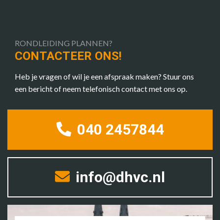
RONDLEIDING PLANNEN?
CONTACTEER ONS!
Heb je vragen of wil je een afspraak maken? Stuur ons
een bericht of neem telefonisch contact met ons op.
040 2457844
info@dhvc.nl
Naam