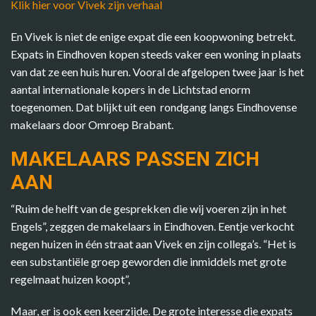
Klik hier voor Vivek zijn verhaal
En Vivek is niet de enige expat die een koopwoning betrekt.
Expats in Eindhoven kopen steeds vaker een woning in plaats
van dat ze een huis huren. Vooral de afgelopen twee jaar is het
aantal internationale kopers in de Lichtstad enorm
toegenomen. Dat blijkt uit een rondgang langs Eindhovense
makelaars door Omroep Brabant.
MAKELAARS PASSEN ZICH
AAN
“Ruim de helft van de gesprekken die wij voeren zijn in het
Engels”, zeggen de makelaars in Eindhoven. Eentje verkocht
negen huizen in één straat aan Vivek en zijn collega’s. “Het is
een substantiële groep geworden die inmiddels met grote
regelmaat huizen koopt”,
Maar, er is ook een keerzijde. De grote interesse die expats