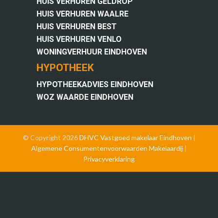
HUIS VERHUREN GELDROP
HUIS VERHUREN WAALRE
HUIS VERHUREN BEST
HUIS VERHUREN VENLO
WONINGVERHUUR EINDHOVEN
HYPOTHEEK
HYPOTHEEKADVIES EINDHOVEN
WOZ WAARDE EINDHOVEN
© Copyright 2026
DHVC Vastgoed
makelaar Eindhoven
|
Algemene Consumentenvoorwaarden Makelaardij
|
Privacyverklaring