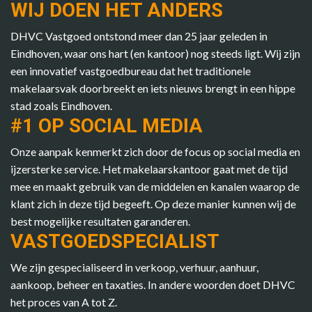
WIJ DOEN HET ANDERS
DHVC Vastgoed ontstond meer dan 25 jaar geleden in
Eindhoven, waar ons hart (en kantoor) nog steeds ligt. Wij zijn
een innovatief vastgoedbureau dat het traditionele
makelaarsvak doorbreekt en iets nieuws brengt in een hippe
stad zoals Eindhoven.
#1 OP SOCIAL MEDIA
Onze aanpak kenmerkt zich door de focus op social media en
ijzersterke service. Het makelaarskantoor gaat met de tijd
mee en maakt gebruik van de middelen en kanalen waarop de
klant zich in deze tijd begeeft. Op deze manier kunnen wij de
best mogelijke resultaten garanderen.
VASTGOEDSPECIALIST
We zijn gespecialiseerd in verkoop, verhuur, aanhuur,
aankoop, beheer en taxaties. In andere woorden doet DHVC
het proces van A tot Z.