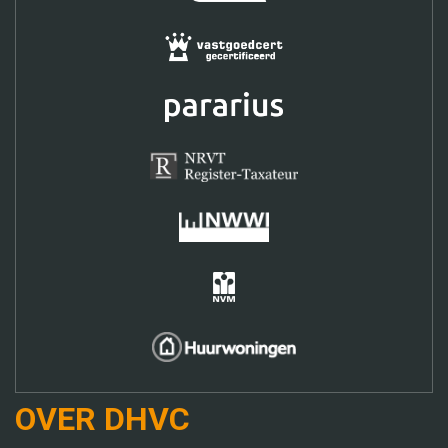
OVER DHVC