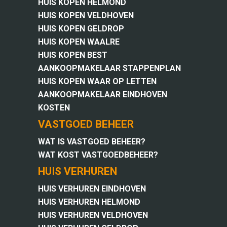
HUIS KOPEN HELMOND
HUIS KOPEN VELDHOVEN
HUIS KOPEN GELDROP
HUIS KOPEN WAALRE
HUIS KOPEN BEST
AANKOOPMAKELAAR STAPPENPLAN
HUIS KOPEN WAAR OP LETTEN
AANKOOPMAKELAAR EINDHOVEN
KOSTEN
VASTGOED BEHEER
WAT IS VASTGOED BEHEER?
WAT KOST VASTGOEDBEHEER?
HUIS VERHUREN
HUIS VERHUREN EINDHOVEN
HUIS VERHUREN HELMOND
HUIS VERHUREN VELDHOVEN