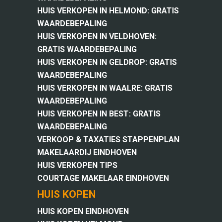
HUIS VERKOPEN IN HELMOND: GRATIS
WAARDEBEPALING
HUIS VERKOPEN IN VELDHOVEN:
GRATIS WAARDEBEPALING
HUIS VERKOPEN IN GELDROP: GRATIS
WAARDEBEPALING
HUIS VERKOPEN IN WAALRE: GRATIS
WAARDEBEPALING
HUIS VERKOPEN IN BEST: GRATIS
WAARDEBEPALING
VERKOOP & TAXATIES STAPPENPLAN
MAKELAARDIJ EINDHOVEN
HUIS VERKOPEN TIPS
COURTAGE MAKELAAR EINDHOVEN
HUIS KOPEN
HUIS KOPEN EINDHOVEN