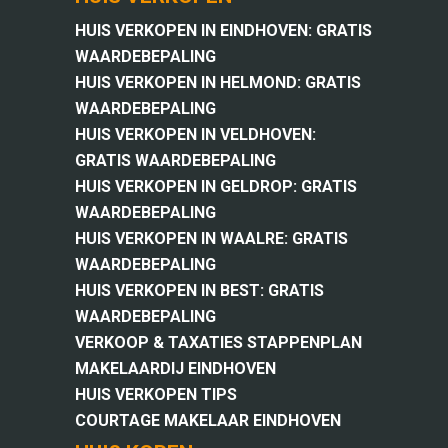
HUIS VERKOPEN IN EINDHOVEN: GRATIS
WAARDEBEPALING
HUIS VERKOPEN IN HELMOND: GRATIS
WAARDEBEPALING
HUIS VERKOPEN IN VELDHOVEN:
GRATIS WAARDEBEPALING
HUIS VERKOPEN IN GELDROP: GRATIS
WAARDEBEPALING
HUIS VERKOPEN IN WAALRE: GRATIS
WAARDEBEPALING
HUIS VERKOPEN IN BEST: GRATIS
WAARDEBEPALING
VERKOOP & TAXATIES STAPPENPLAN
MAKELAARDIJ EINDHOVEN
HUIS VERKOPEN TIPS
COURTAGE MAKELAAR EINDHOVEN