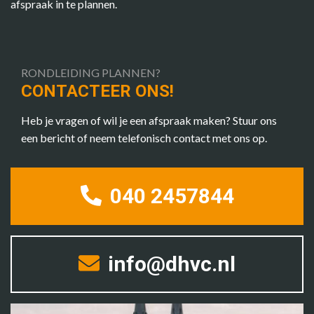
afspraak in te plannen.
RONDLEIDING PLANNEN?
CONTACTEER ONS!
Heb je vragen of wil je een afspraak maken? Stuur ons
een bericht of neem telefonisch contact met ons op.
040 2457844
info@dhvc.nl