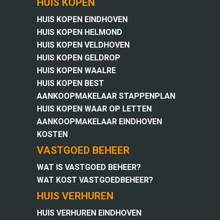
HUIS KOPEN
HUIS KOPEN EINDHOVEN
HUIS KOPEN HELMOND
HUIS KOPEN VELDHOVEN
HUIS KOPEN GELDROP
HUIS KOPEN WAALRE
HUIS KOPEN BEST
AANKOOPMAKELAAR STAPPENPLAN
HUIS KOPEN WAAR OP LETTEN
AANKOOPMAKELAAR EINDHOVEN
KOSTEN
VASTGOED BEHEER
WAT IS VASTGOED BEHEER?
WAT KOST VASTGOEDBEHEER?
HUIS VERHUREN
HUIS VERHUREN EINDHOVEN