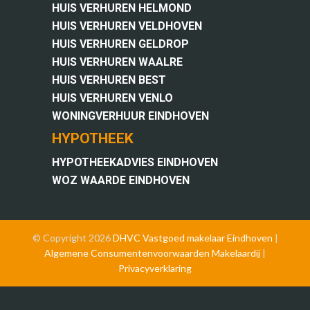
HUIS VERHUREN HELMOND
HUIS VERHUREN VELDHOVEN
HUIS VERHUREN GELDROP
HUIS VERHUREN WAALRE
HUIS VERHUREN BEST
HUIS VERHUREN VENLO
WONINGVERHUUR EINDHOVEN
HYPOTHEEK
HYPOTHEEKADVIES EINDHOVEN
WOZ WAARDE EINDHOVEN
© Copyright 2026
DHVC Vastgoed
makelaar Eindhoven
|
Algemene Consumentenvoorwaarden Makelaardij
|
Privacyverklaring