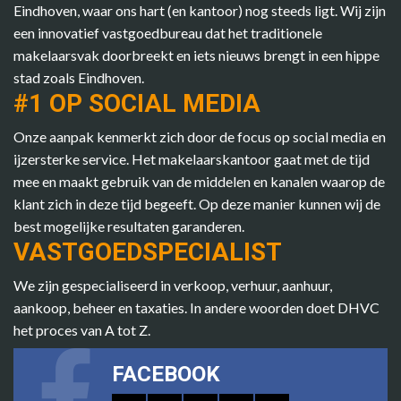
Eindhoven, waar ons hart (en kantoor) nog steeds ligt. Wij zijn
een innovatief vastgoedbureau dat het traditionele
makelaarsvak doorbreekt en iets nieuws brengt in een hippe
stad zoals Eindhoven.
#1 OP SOCIAL MEDIA
Onze aanpak kenmerkt zich door de focus op social media en
ijzersterke service. Het makelaarskantoor gaat met de tijd
mee en maakt gebruik van de middelen en kanalen waarop de
klant zich in deze tijd begeeft. Op deze manier kunnen wij de
best mogelijke resultaten garanderen.
VASTGOEDSPECIALIST
We zijn gespecialiseerd in verkoop, verhuur, aanhuur,
aankoop, beheer en taxaties. In andere woorden doet DHVC
het proces van A tot Z.
FACEBOOK