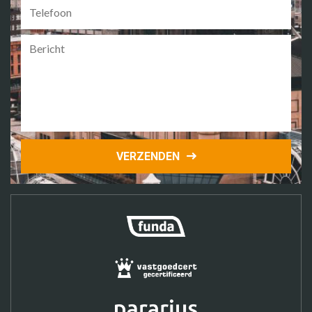
Telefoon
Bericht
VERZENDEN