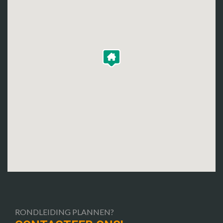
RONDLEIDING PLANNEN?