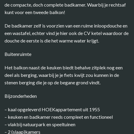
de compacte, doch complete badkamer. Waarbij je rechtsaf
kunt voor een tweede balkon!
De badkamer zelf is voorzien van een ruime inloopdouche en
een wastafel, echter vind je hier ook de CV ketel waardoor de
douche de eerste is die het warme water krijgt.
Buitenruimte
Het balkon naast de keuken biedt behalve zitplek nog een
deel als berging, waarbij je je fiets kwijt zou kunnen in de
stenen berging die je op de begane grond vindt.
Bijzonderheden
– kaal opgeleverd HOEKappartement uit 1955
– keuken en badkamer reeds compleet en functioneel
– vlakbij natuurpark en speeltuinen
– 2 (slaap)kamers