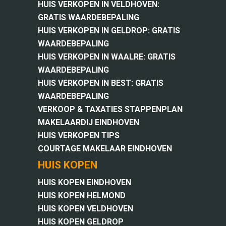
HUIS VERKOPEN IN VELDHOVEN:
GRATIS WAARDEBEPALING
HUIS VERKOPEN IN GELDROP: GRATIS
WAARDEBEPALING
HUIS VERKOPEN IN WAALRE: GRATIS
WAARDEBEPALING
HUIS VERKOPEN IN BEST: GRATIS
WAARDEBEPALING
VERKOOP & TAXATIES STAPPENPLAN
MAKELAARDIJ EINDHOVEN
HUIS VERKOPEN TIPS
COURTAGE MAKELAAR EINDHOVEN
HUIS KOPEN
HUIS KOPEN EINDHOVEN
HUIS KOPEN HELMOND
HUIS KOPEN VELDHOVEN
HUIS KOPEN GELDROP