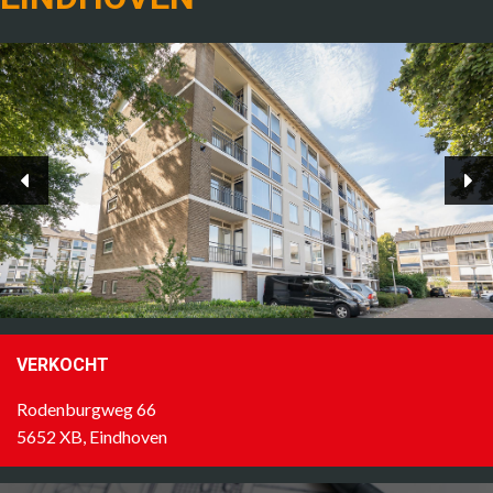
VERKOCHT
Rodenburgweg 66
5652 XB, Eindhoven