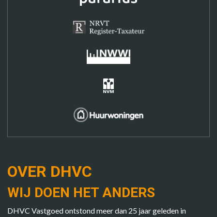
OVER DHVC
WIJ DOEN HET ANDERS
DHVC Vastgoed ontstond meer dan 25 jaar geleden in