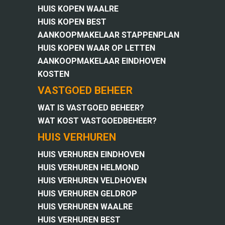
HUIS KOPEN WAALRE
HUIS KOPEN BEST
AANKOOPMAKELAAR STAPPENPLAN
HUIS KOPEN WAAR OP LETTEN
AANKOOPMAKELAAR EINDHOVEN
KOSTEN
VASTGOED BEHEER
WAT IS VASTGOED BEHEER?
WAT KOST VASTGOEDBEHEER?
HUIS VERHUREN
HUIS VERHUREN EINDHOVEN
HUIS VERHUREN HELMOND
HUIS VERHUREN VELDHOVEN
HUIS VERHUREN GELDROP
HUIS VERHUREN WAALRE
HUIS VERHUREN BEST