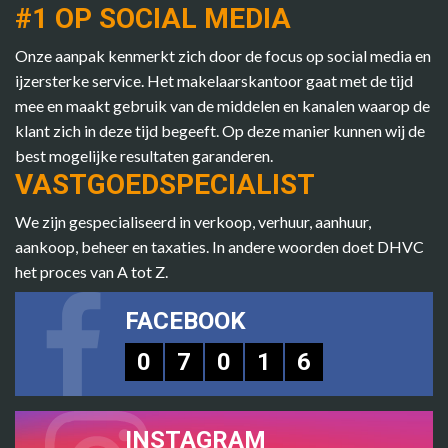
#1 OP SOCIAL MEDIA
Onze aanpak kenmerkt zich door de focus op social media en
ijzersterke service. Het makelaarskantoor gaat met de tijd
mee en maakt gebruik van de middelen en kanalen waarop de
klant zich in deze tijd begeeft. Op deze manier kunnen wij de
best mogelijke resultaten garanderen.
VASTGOEDSPECIALIST
We zijn gespecialiseerd in verkoop, verhuur, aanhuur,
aankoop, beheer en taxaties. In andere woorden doet DHVC
het proces van A tot Z.
FACEBOOK
0
7
0
1
6
INSTAGRAM