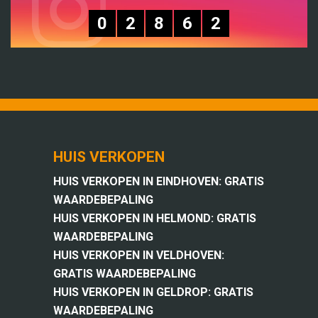
0
2
8
6
2
HUIS VERKOPEN
HUIS VERKOPEN IN EINDHOVEN: GRATIS
WAARDEBEPALING
HUIS VERKOPEN IN HELMOND: GRATIS
WAARDEBEPALING
HUIS VERKOPEN IN VELDHOVEN:
GRATIS WAARDEBEPALING
HUIS VERKOPEN IN GELDROP: GRATIS
WAARDEBEPALING