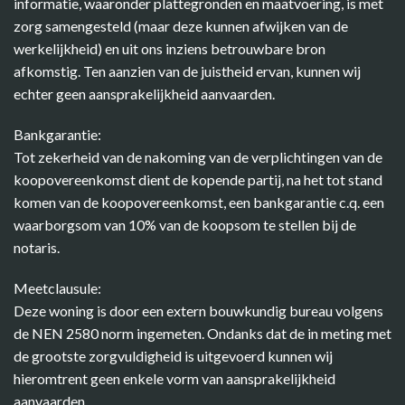
informatie, waaronder plattegronden en maatvoering, is met
zorg samengesteld (maar deze kunnen afwijken van de
werkelijkheid) en uit ons inziens betrouwbare bron
afkomstig. Ten aanzien van de juistheid ervan, kunnen wij
echter geen aansprakelijkheid aanvaarden.
Bankgarantie:
Tot zekerheid van de nakoming van de verplichtingen van de
koopovereenkomst dient de kopende partij, na het tot stand
komen van de koopovereenkomst, een bankgarantie c.q. een
waarborgsom van 10% van de koopsom te stellen bij de
notaris.
Meetclausule:
Deze woning is door een extern bouwkundig bureau volgens
de NEN 2580 norm ingemeten. Ondanks dat de in meting met
de grootste zorgvuldigheid is uitgevoerd kunnen wij
hieromtrent geen enkele vorm van aansprakelijkheid
aanvaarden.