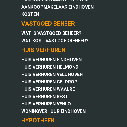
AANKOOPMAKELAAR EINDHOVEN
KOSTEN
VASTGOED BEHEER
WAT IS VASTGOED BEHEER?
WAT KOST VASTGOEDBEHEER?
HUIS VERHUREN
HUIS VERHUREN EINDHOVEN
HUIS VERHUREN HELMOND
HUIS VERHUREN VELDHOVEN
HUIS VERHUREN GELDROP
HUIS VERHUREN WAALRE
HUIS VERHUREN BEST
HUIS VERHUREN VENLO
WONINGVERHUUR EINDHOVEN
HYPOTHEEK