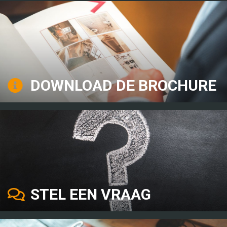
DOWNLOAD DE BROCHURE
STEL EEN VRAAG