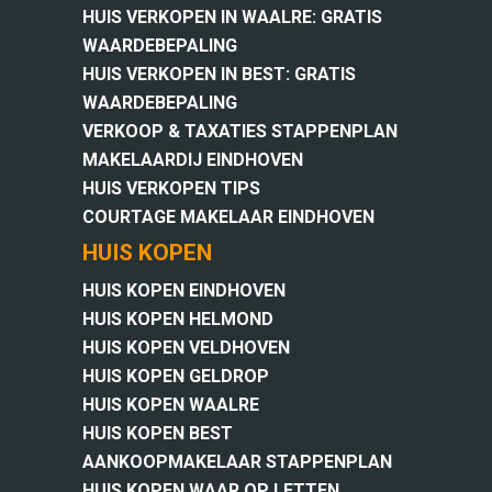
HUIS VERKOPEN IN WAALRE: GRATIS
WAARDEBEPALING
HUIS VERKOPEN IN BEST: GRATIS
WAARDEBEPALING
VERKOOP & TAXATIES STAPPENPLAN
MAKELAARDIJ EINDHOVEN
HUIS VERKOPEN TIPS
COURTAGE MAKELAAR EINDHOVEN
HUIS KOPEN
HUIS KOPEN EINDHOVEN
HUIS KOPEN HELMOND
HUIS KOPEN VELDHOVEN
HUIS KOPEN GELDROP
HUIS KOPEN WAALRE
HUIS KOPEN BEST
AANKOOPMAKELAAR STAPPENPLAN
HUIS KOPEN WAAR OP LETTEN