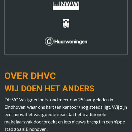
OVER DHVC
WIJ DOEN HET ANDERS
DHVC Vastgoed ontstond meer dan 25 jaar geleden in
Eindhoven, waar ons hart (en kantoor) nog steeds ligt. Wij zijn
een innovatief vastgoedbureau dat het traditionele
makelaarsvak doorbreekt en iets nieuws brengt in een hippe
stad zoals Eindhoven.