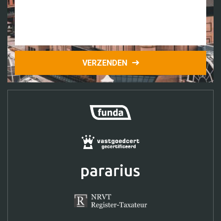
VERZENDEN