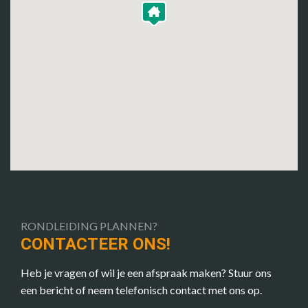
RONDLEIDING PLANNEN?
CONTACTEER ONS!
Heb je vragen of wil je een afspraak maken? Stuur ons
een bericht of neem telefonisch contact met ons op.