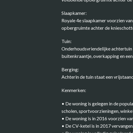
Slaapkamer:
Royale 4e slaapkamer voorzien van 
opbergruimte achter de knieschott
Tuin:
Onderhoudsvriendelijke achtertuin 
buitenkraantje, overkapping en een
Berging:
Achterin de tuin staat een vrijstaan
Kenmerken:
• De woning is gelegen in de popula
scholen, sportvoorzieningen, winke
• De woning is in 2016 voorzien va
• De CV-ketel is in 2017 vervangen