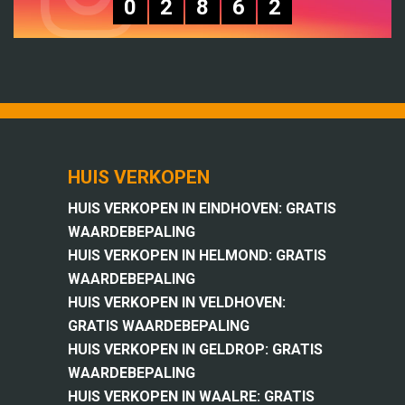
0
2
8
6
2
HUIS VERKOPEN
HUIS VERKOPEN IN EINDHOVEN: GRATIS
WAARDEBEPALING
HUIS VERKOPEN IN HELMOND: GRATIS
WAARDEBEPALING
HUIS VERKOPEN IN VELDHOVEN:
GRATIS WAARDEBEPALING
HUIS VERKOPEN IN GELDROP: GRATIS
WAARDEBEPALING
HUIS VERKOPEN IN WAALRE: GRATIS