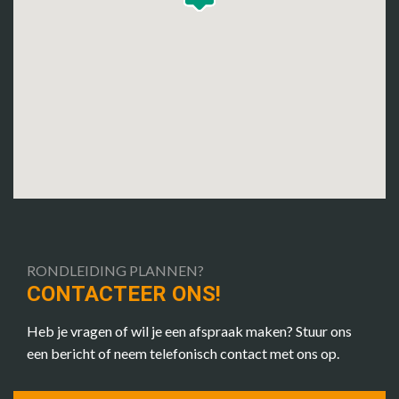
RONDLEIDING PLANNEN?
CONTACTEER ONS!
Heb je vragen of wil je een afspraak maken? Stuur ons
een bericht of neem telefonisch contact met ons op.