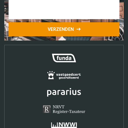
VERZENDEN