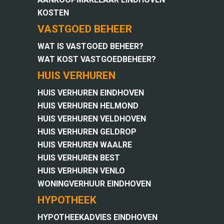
KOSTEN
VASTGOED BEHEER
WAT IS VASTGOED BEHEER?
WAT KOST VASTGOEDBEHEER?
HUIS VERHUREN
HUIS VERHUREN EINDHOVEN
HUIS VERHUREN HELMOND
HUIS VERHUREN VELDHOVEN
HUIS VERHUREN GELDROP
HUIS VERHUREN WAALRE
HUIS VERHUREN BEST
HUIS VERHUREN VENLO
WONINGVERHUUR EINDHOVEN
HYPOTHEEK
HYPOTHEEKADVIES EINDHOVEN