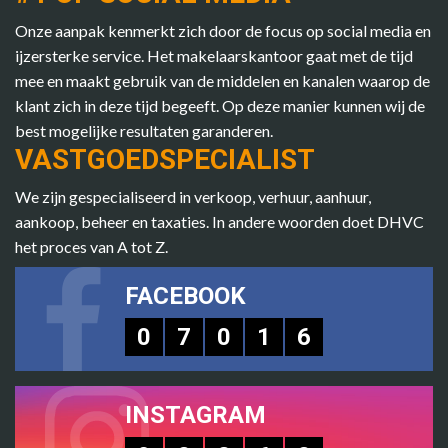
Onze aanpak kenmerkt zich door de focus op social media en
ijzersterke service. Het makelaarskantoor gaat met de tijd
mee en maakt gebruik van de middelen en kanalen waarop de
klant zich in deze tijd begeeft. Op deze manier kunnen wij de
best mogelijke resultaten garanderen.
VASTGOEDSPECIALIST
We zijn gespecialiseerd in verkoop, verhuur, aanhuur,
aankoop, beheer en taxaties. In andere woorden doet DHVC
het proces van A tot Z.
FACEBOOK
0
7
0
1
6
INSTAGRAM