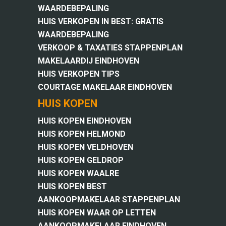
WAARDEBEPALING
HUIS VERKOPEN IN BEST: GRATIS
WAARDEBEPALING
VERKOOP & TAXATIES STAPPENPLAN
MAKELAARDIJ EINDHOVEN
HUIS VERKOPEN TIPS
COURTAGE MAKELAAR EINDHOVEN
HUIS KOPEN
HUIS KOPEN EINDHOVEN
HUIS KOPEN HELMOND
HUIS KOPEN VELDHOVEN
HUIS KOPEN GELDROP
HUIS KOPEN WAALRE
HUIS KOPEN BEST
AANKOOPMAKELAAR STAPPENPLAN
HUIS KOPEN WAAR OP LETTEN
AANKOOPMAKELAAR EINDHOVEN