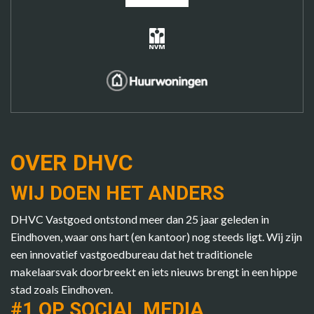
OVER DHVC
WIJ DOEN HET ANDERS
DHVC Vastgoed ontstond meer dan 25 jaar geleden in
Eindhoven, waar ons hart (en kantoor) nog steeds ligt. Wij zijn
een innovatief vastgoedbureau dat het traditionele
makelaarsvak doorbreekt en iets nieuws brengt in een hippe
stad zoals Eindhoven.
#1 OP SOCIAL MEDIA