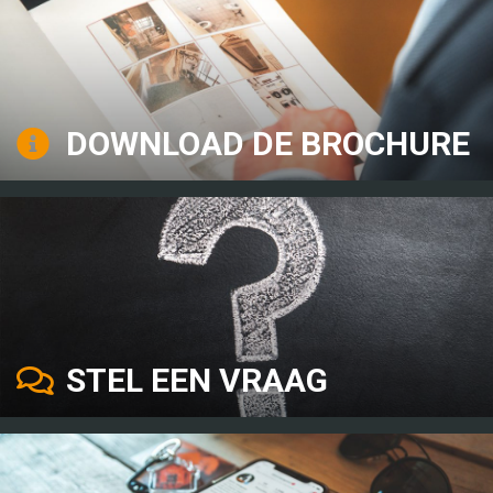
DOWNLOAD DE BROCHURE
STEL EEN VRAAG