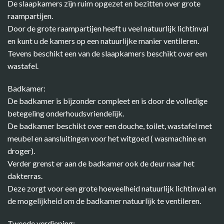
De slaapkamers zijn ruim opgezet en bezitten over grote
raampartijen.
Door de grote raampartijen heeft u veel natuurlijk lichtinval
en kunt u de kamers op een natuurlijke manier ventileren.
Tevens beschikt een van de slaapkamers beschikt over een
wastafel.
Badkamer:
De badkamer is bijzonder compleet en is door de volledige
betegeling onderhoudsvriendelijk.
De badkamer beschikt over een douche, toilet, wastafel met
meubel en aansluitingen voor het witgoed ( wasmachine en
droger).
Verder grenst er aan de badkamer ook de deur naar het
dakterras.
Deze zorgt voor een grote hoeveelheid natuurlijk lichtinval en
de mogelijkheid om de badkamer natuurlijk te ventileren.
Tweede verdieping: